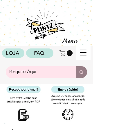
Menu
LOJA
FAQ