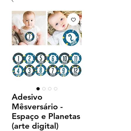
Adesivo
Mêsversário -
Espaço e Planetas
(arte digital)