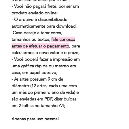
- Você não pagará frete, por ser um
produto enviado online;
- O arquivo é disponibilizado
automaticamente para download;
Caso deseje alterar cores,
tamanhos ou textos,
fale conosco
antes de efetuar o pagamento
, para
calcularmos o novo valor e o prazo;
- Você poderá fazer a impressão em
uma gráfica rápida ou mesmo em
casa, em papel adesivo;
- As artes possuem 9 cm de
diâmetro (12 artes, cada uma com
um mês do primeiro ano de vida) e
são enviadas em PDF, distribuídas
em 2 folhas no tamanho A4;
Apenas para uso pessoal.