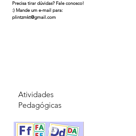
Precisa tirar dúvidas? Fale conosco!
:) Mande um e-mail para:
plintzmkt@gmail.com
Atividades
Pedagógicas