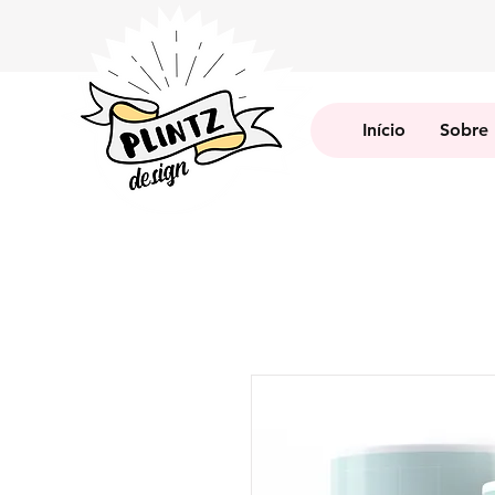
Início
Sobre