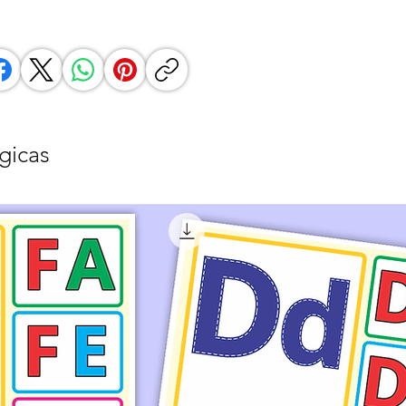
gicas