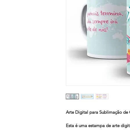
Arte Digital para Sublimação de
Esta é uma
estampa de arte digit