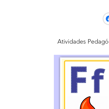
Atividades Pedagó