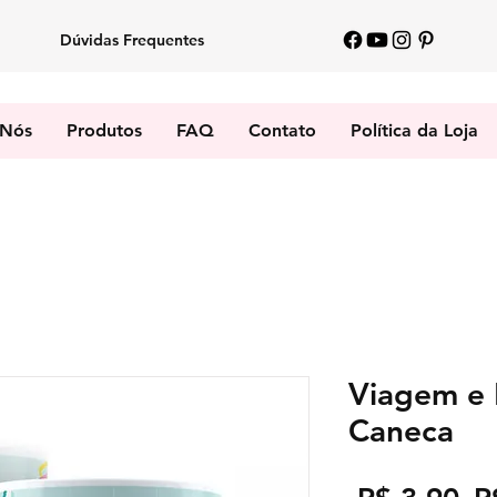
Dúvidas Frequentes
 Nós
Produtos
FAQ
Contato
Política da Loja
Viagem e 
Caneca