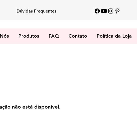
Dúvidas Frequentes
 Nós
Produtos
FAQ
Contato
Política da Loja
ção não está disponível.