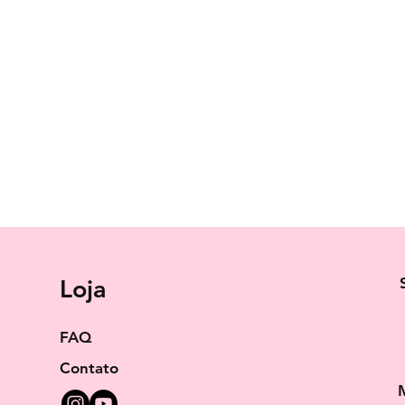
Loja
FAQ
Contato