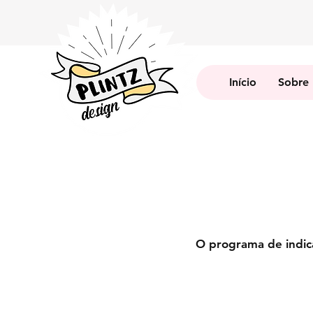
Início
Sobre
O programa de indica