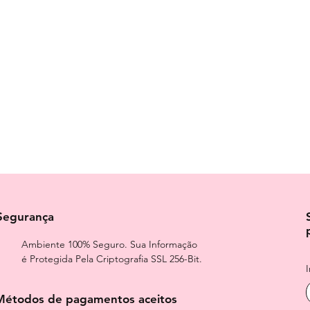
Segurança
Ambiente 100% Seguro. Sua Informação
é Protegida Pela Criptografia SSL 256-Bit.
Métodos de pagamentos aceitos