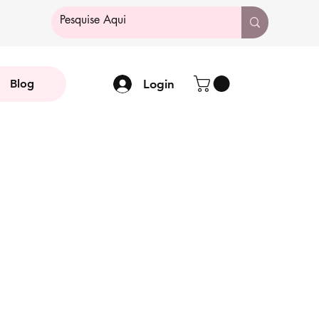
Login
Blog