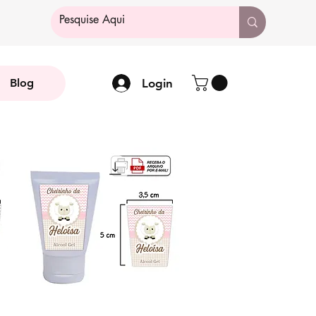
Login
Blog