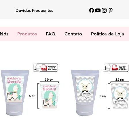
Dúvidas Frequentes
 Nós
Produtos
FAQ
Contato
Política da Loja