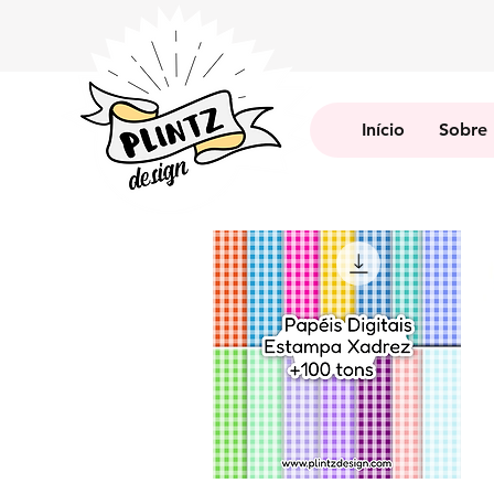
Início
Sobre