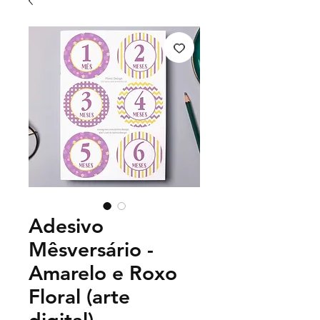
Adesivo
Mêsversário -
Amarelo e Roxo
Floral (arte