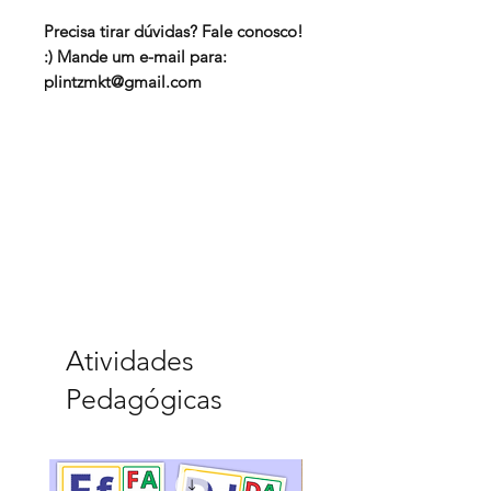
Precisa tirar dúvidas? Fale conosco!
:) Mande um e-mail para:
plintzmkt@gmail.com
Atividades
Pedagógicas