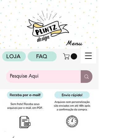
Menu
LOJA
FAQ