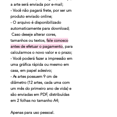
a arte será enviada por e-mail;
- Você não pagará frete, por ser um
produto enviado online;
- O arquivo é disponibilizado
automaticamente para download;
Caso deseje alterar cores,
tamanhos ou textos,
fale conosco
antes de efetuar o pagamento
, para
calcularmos o novo valor e o prazo;
- Você poderá fazer a impressão em
uma gráfica rápida ou mesmo em
casa, em papel adesivo;
- As artes possuem 9 cm de
diâmetro (12 artes, cada uma com
um mês do primeiro ano de vida) e
são enviadas em PDF, distribuídas
em 2 folhas no tamanho A4;
Apenas para uso pessoal.