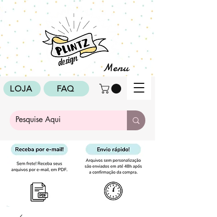
Menu
LOJA
FAQ