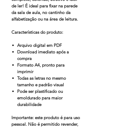
de ler! É ideal para fixar na parede
da sala de aula, no cantinho da
alfabetização ou na área de leitura.
Características do produto:
Arquivo digital em PDF
Download imediato após a
compra
Formato A4, pronto para
imprimir
Todas as letras no mesmo
tamanho e padrão visual
Pode ser plastificado ou
emoldurado para maior
durabilidade
Importante: este produto é para uso
pessoal. Não é permitido revender,