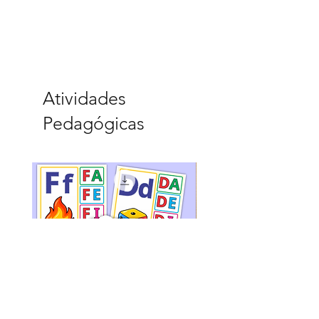
Atividades
Pedagógicas