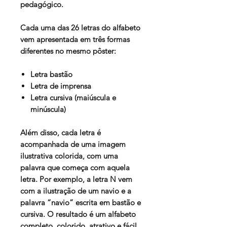
pedagógico.
Cada uma das 26 letras do alfabeto
vem apresentada em três formas
diferentes no mesmo pôster:
Letra bastão
Letra de imprensa
Letra cursiva (maiúscula e
minúscula)
Além disso, cada letra é
acompanhada de uma imagem
ilustrativa colorida, com uma
palavra que começa com aquela
letra. Por exemplo, a letra N vem
com a ilustração de um navio e a
palavra “navio” escrita em bastão e
cursiva. O resultado é um alfabeto
completo, colorido, atrativo e fácil