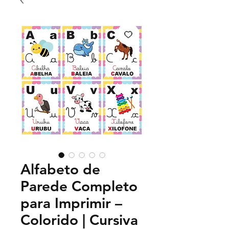
Alfabeto de
Parede Completo
para Imprimir –
Colorido | Cursiva