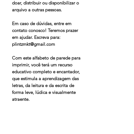
doar, distribuir ou disponibilizar o
arquivo a outras pessoas.
Em caso de dúvidas, entre em
contato conosco! Teremos prazer
em ajudar. Escreva para:
plintzmkt@gmail.com
Com este alfabeto de parede para
imprimir, você terá um recurso
educativo completo e encantador,
que estimula a aprendizagem das
letras, da leitura e da escrita de
forma leve, lúdica e visualmente
atraente.