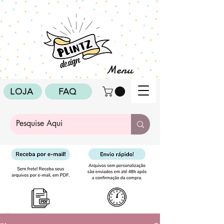
Menu
LOJA
FAQ