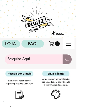
Menu
LOJA
FAQ