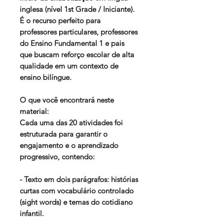
inglesa (nível 1st Grade / Iniciante).
É o recurso perfeito para
professores particulares, professores
do Ensino Fundamental 1 e pais
que buscam reforço escolar de alta
qualidade em um contexto de
ensino bilíngue.
O que você encontrará neste
material:
Cada uma das 20 atividades foi
estruturada para garantir o
engajamento e o aprendizado
progressivo, contendo:
- Texto em dois parágrafos: histórias
curtas com vocabulário controlado
(sight words) e temas do cotidiano
infantil.