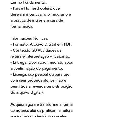
Ensino Fundamental.
- Pais e Homeschoolers: que
desejam incentivar o bilinguismo e
a prática de inglês em casa de
forma lúdica.
Informações Técnicas:
- Formato: Arquivo Digital em PDF.
- Conteúdo: 20 Atividades de
leitura e interpretação + Gabarito.
- Entrega: Download imediato após
a confirmação do pagamento.
- Licença: uso pessoal ou para uso
com seus próprios alunos (não é
permitida a revenda ou distribuição
do arquivo digital).
Adquira agora e transforme a forma
como seus alunos praticam a leitura
em inglês com histórias que eles