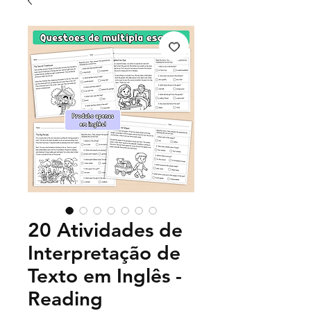
20 Atividades de
Interpretação de
Texto em Inglês -
Reading