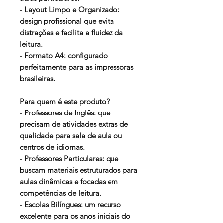
- Layout Limpo e Organizado:
design profissional que evita
distrações e facilita a fluidez da
leitura.
- Formato A4: configurado
perfeitamente para as impressoras
brasileiras.
Para quem é este produto?
- Professores de Inglês: que
precisam de atividades extras de
qualidade para sala de aula ou
centros de idiomas.
- Professores Particulares: que
buscam materiais estruturados para
aulas dinâmicas e focadas em
competências de leitura.
- Escolas Bilíngues: um recurso
excelente para os anos iniciais do