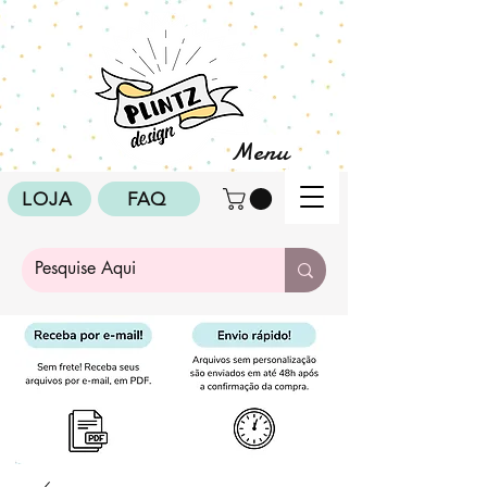
Menu
LOJA
FAQ