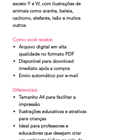
exceto Y e W, com ilustrações de
animais como aranha, baleia,
cachorro, elefante, leão e muitos
outros.
Como você recebe:
Arquivo digital em alta
qualidade no formato PDF
Disponível para download
imediato após a compra
Envio automático por e-mail
Diferenciais:
Tamanho A4 para facilitar a
impressão
Ilustrações educativas e atrativas
para crianças
Ideal para professores e
educadores que desejam criar