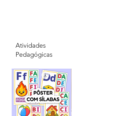
Atividades
Pedagógicas