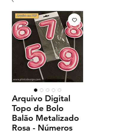
Arquivo Digital
Topo de Bolo
Balão Metalizado
Rosa - Números