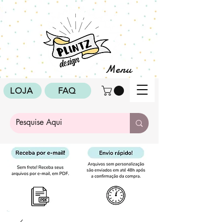
Menu
LOJA
FAQ