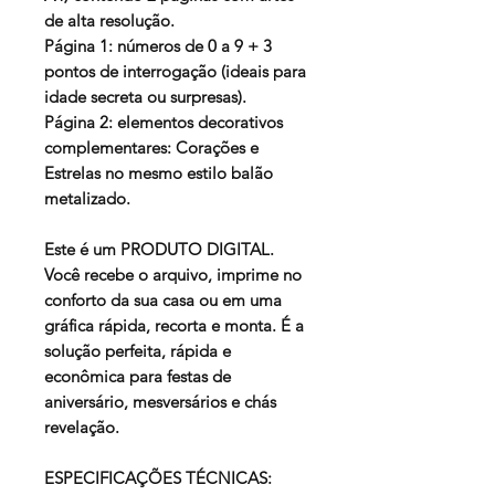
de alta resolução.
Página 1: números de 0 a 9 + 3
pontos de interrogação (ideais para
idade secreta ou surpresas).
Página 2: elementos decorativos
complementares: Corações e
Estrelas no mesmo estilo balão
metalizado.
Este é um PRODUTO DIGITAL.
Você recebe o arquivo, imprime no
conforto da sua casa ou em uma
gráfica rápida, recorta e monta. É a
solução perfeita, rápida e
econômica para festas de
aniversário, mesversários e chás
revelação.
ESPECIFICAÇÕES TÉCNICAS: