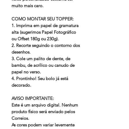
muito mais caro.
COMO MONTAR SEU TOPPER:
1. Imprima em papel de gramatura
alta (sugerimos Papel Fotográfico
ou Offset 180g ou 230g).
2. Recorte seguindo o contorno dos
desenhos.
3. Cole um palito de dente, de
bambu, de acrílico ou canudo de
papel no verso.
4. Prontinho! Seu bolo já está
decorado.
AVISO IMPORTANTE:
Este é um arquivo digital. Nenhum
produto físico será enviado pelos
Correios.
As cores podem variar levemente