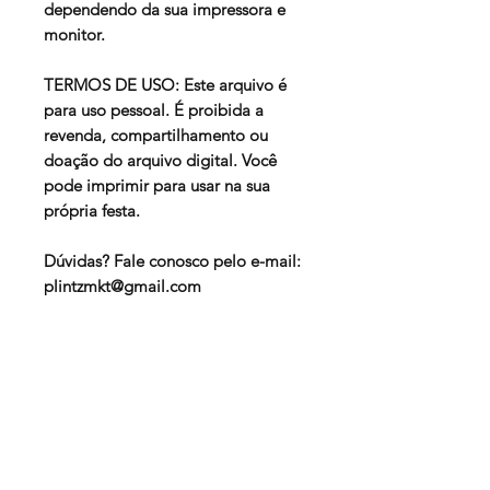
dependendo da sua impressora e
monitor.
TERMOS DE USO: Este arquivo é
para uso pessoal. É proibida a
revenda, compartilhamento ou
doação do arquivo digital. Você
pode imprimir para usar na sua
própria festa.
Dúvidas? Fale conosco pelo e-mail:
plintzmkt@gmail.com