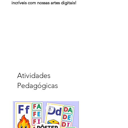
incríveis com nossas artes digitais!
Atividades
Pedagógicas