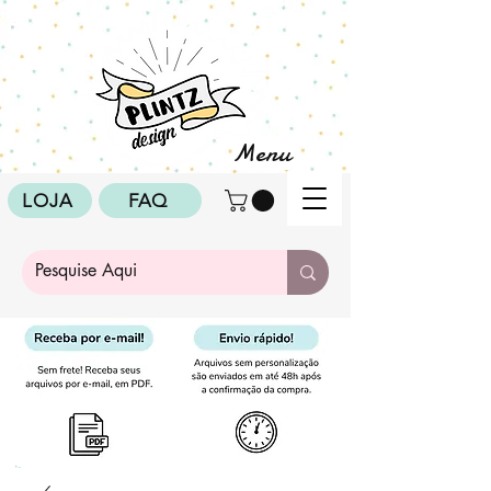
Menu
LOJA
FAQ