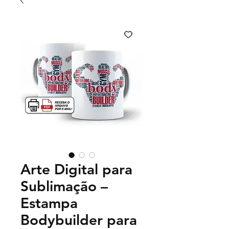
Arte Digital para
Sublimação –
Estampa
Bodybuilder para