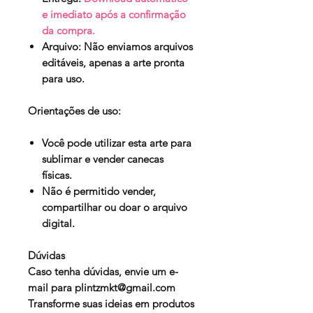
e imediato após a confirmação
da compra.
Arquivo:
Não enviamos arquivos
editáveis, apenas a arte pronta
para uso.
Orientações de uso:
Você pode utilizar esta arte para
sublimar e vender canecas
físicas.
Não é permitido vender,
compartilhar ou doar o arquivo
digital.
Dúvidas
Caso tenha dúvidas, envie um e-
mail para
plintzmkt@gmail.com
Transforme suas ideias em produtos