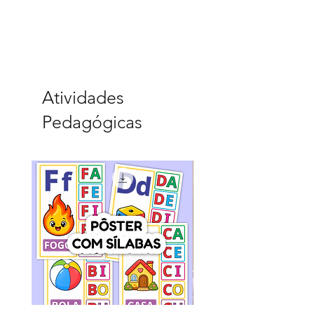
Atividades
Pedagógicas