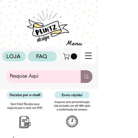
Menu
LOJA
FAQ