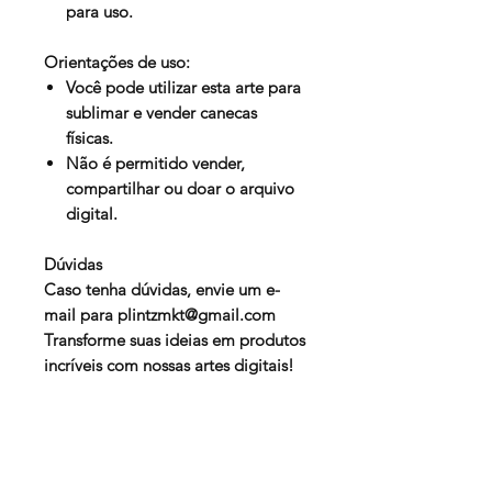
para uso.
Orientações de uso:
Você pode utilizar esta arte para
sublimar e vender canecas
físicas.
Não é permitido vender,
compartilhar ou doar o arquivo
digital.
Dúvidas
Caso tenha dúvidas, envie um e-
mail para
plintzmkt@gmail.com
Transforme suas ideias em produtos
incríveis com nossas artes digitais!