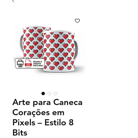
Arte para Caneca
Corações em
Pixels – Estilo 8
Bits