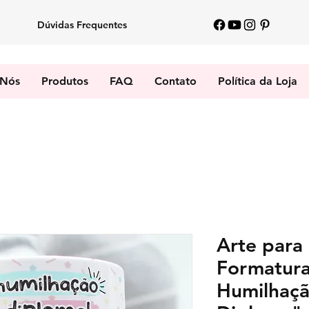
Dúvidas Frequentes
 Nós
Produtos
FAQ
Contato
Política da Loja
Arte para
Formatura
Humilhaç