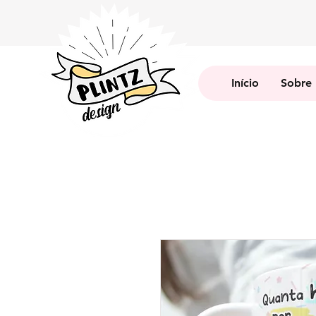
Início
Sobre