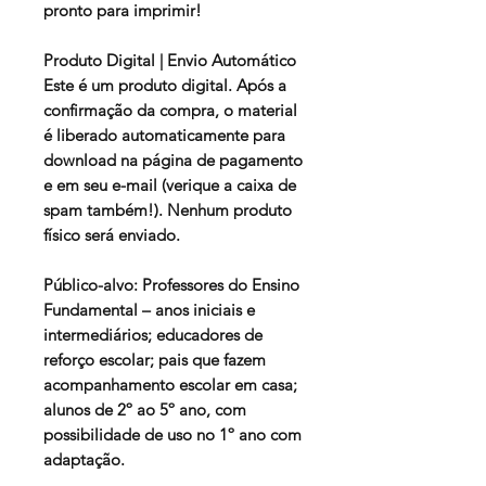
pronto para imprimir!
Produto Digital | Envio Automático
Este é um produto digital. Após a
confirmação da compra, o material
é liberado automaticamente para
download na página de pagamento
e em seu e-mail (verique a caixa de
spam também!). Nenhum produto
físico será enviado.
Público-alvo:
Professores do Ensino
Fundamental – anos iniciais e
intermediários; educadores de
reforço escolar; pais que fazem
acompanhamento escolar em casa;
alunos de 2º ao 5º ano, com
possibilidade de uso no 1º ano com
adaptação.