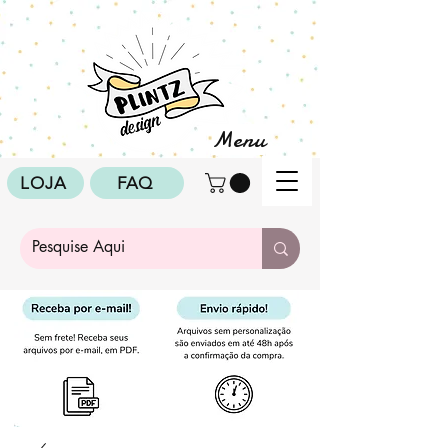
Menu
LOJA
FAQ