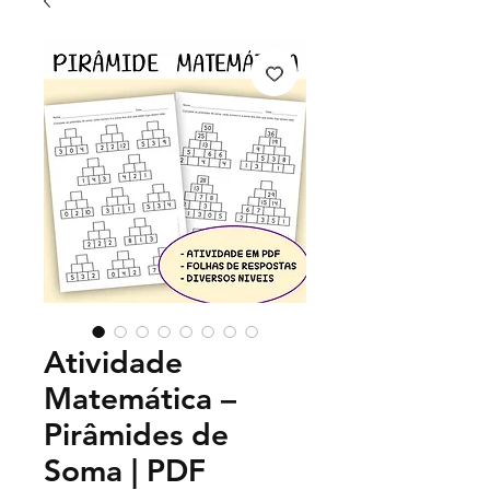
Atividade
Matemática –
Pirâmides de
Soma | PDF