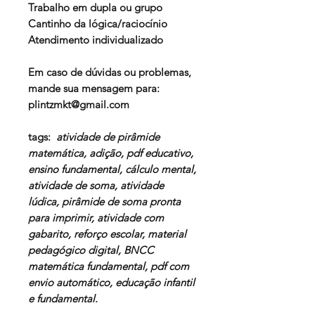
Trabalho em dupla ou grupo
Cantinho da lógica/raciocínio
Atendimento individualizado
Em caso de dúvidas ou problemas,
mande sua mensagem para:
plintzmkt@gmail.com
tags:
atividade de pirâmide
matemática, adição, pdf educativo,
ensino fundamental, cálculo mental,
atividade de soma, atividade
lúdica, pirâmide de soma pronta
para imprimir, atividade com
gabarito, reforço escolar, material
pedagógico digital, BNCC
matemática fundamental, pdf com
envio automático, educação infantil
e fundamental.