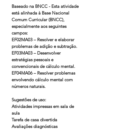
Baseado na BNCC - Esta atividade
está alinhada à Base Nacional
Comum Curricular (BNCC),
especialmente aos seguintes
campos:
EF02MA03 – Resolver e elaborar
problemas de adição e subtração.
EF03MA03 – Desenvolver
estratégias pessoais e
convencionais de cálculo mental.
EF04MA06 – Resolver problemas
envolvendo cálculo mental com
números naturais.
Sugestões de uso:
Atividades impressas em sala de
aula
Tarefa de casa divertida
Avaliações diagnósticas