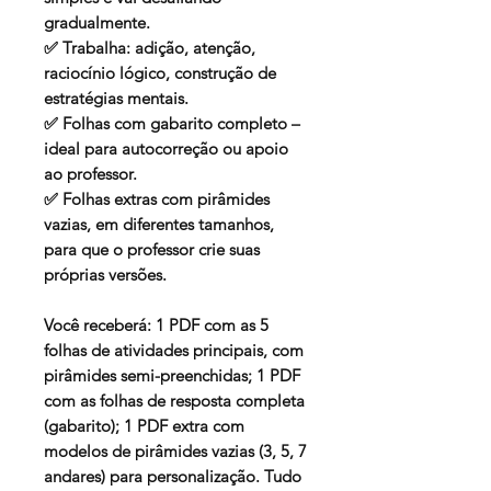
gradualmente.
✅ Trabalha: adição, atenção,
raciocínio lógico, construção de
estratégias mentais.
✅ Folhas com gabarito completo –
ideal para autocorreção ou apoio
ao professor.
✅ Folhas extras com pirâmides
vazias, em diferentes tamanhos,
para que o professor crie suas
próprias versões.
Você receberá:
1 PDF com as 5
folhas de atividades principais, com
pirâmides semi-preenchidas; 1 PDF
com as folhas de resposta completa
(gabarito); 1 PDF extra com
modelos de pirâmides vazias (3, 5, 7
andares) para personalização. Tudo