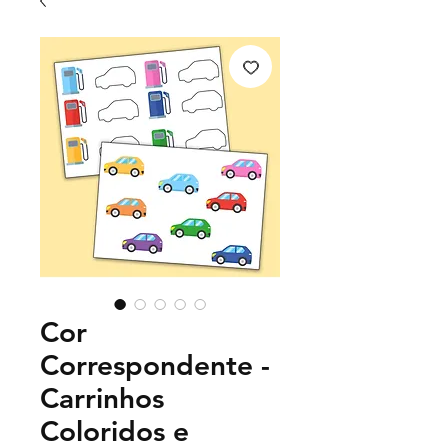
Cor
Correspondente -
Carrinhos
Coloridos e