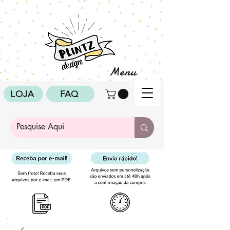
Menu
LOJA
FAQ