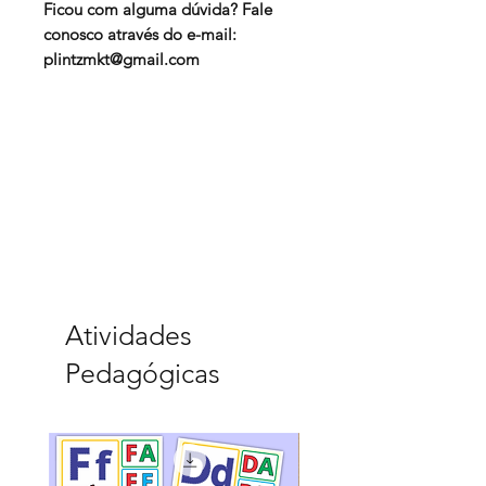
Ficou com alguma dúvida? Fale
conosco através do e-mail:
plintzmkt@gmail.com
Atividades
Pedagógicas