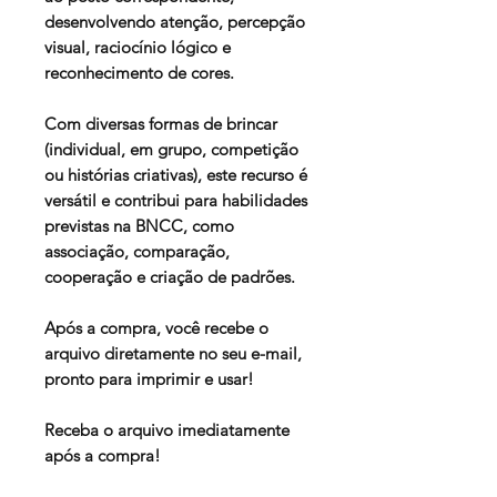
desenvolvendo atenção, percepção
visual, raciocínio lógico e
reconhecimento de cores.
Com diversas formas de brincar
(individual, em grupo, competição
ou histórias criativas), este recurso é
versátil e contribui para habilidades
previstas na BNCC, como
associação, comparação,
cooperação e criação de padrões.
Após a compra, você recebe o
arquivo diretamente no seu e-mail,
pronto para imprimir e usar!
Receba o arquivo imediatamente
após a compra!