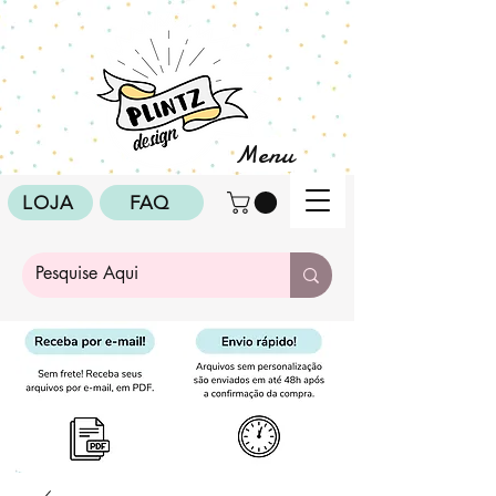
Menu
LOJA
FAQ