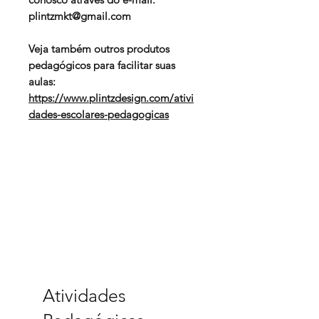
plintzmkt@gmail.com
Veja também outros produtos
pedagógicos para facilitar suas
aulas:
https://www.plintzdesign.com/ativi
dades-escolares-pedagogicas
Atividades