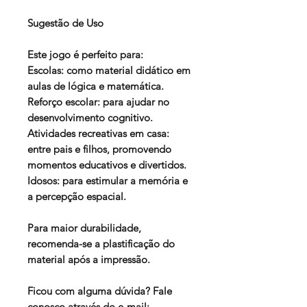
Sugestão de Uso
Este jogo é perfeito para:
Escolas: como material didático em
aulas de lógica e matemática.
Reforço escolar: para ajudar no
desenvolvimento cognitivo.
Atividades recreativas em casa:
entre pais e filhos, promovendo
momentos educativos e divertidos.
Idosos: para estimular a memória e
a percepção espacial.
Para maior durabilidade,
recomenda-se a plastificação do
material após a impressão.
Ficou com alguma dúvida? Fale
conosco através do e-mail: