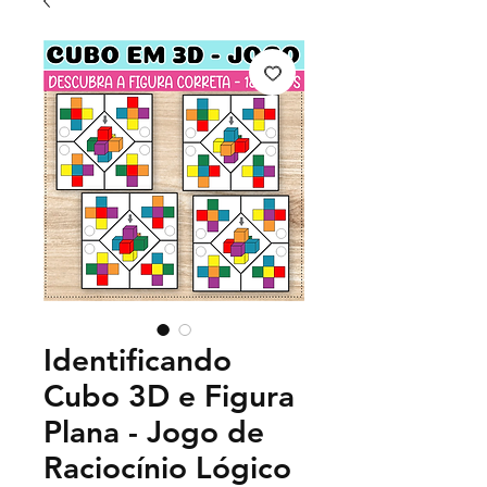
Identificando
Cubo 3D e Figura
Plana - Jogo de
Raciocínio Lógico