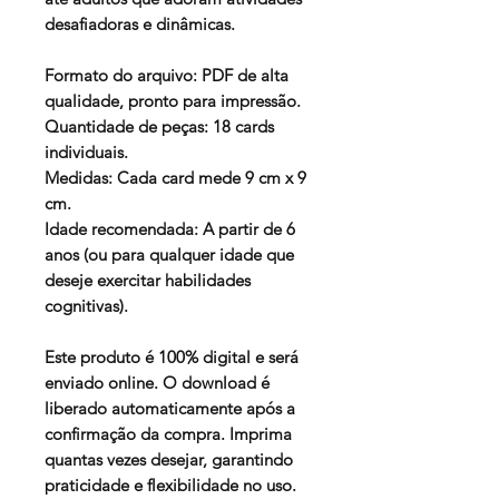
desafiadoras e dinâmicas.
Formato do arquivo: PDF de alta
qualidade, pronto para impressão.
Quantidade de peças: 18 cards
individuais.
Medidas: Cada card mede 9 cm x 9
cm.
Idade recomendada: A partir de 6
anos (ou para qualquer idade que
deseje exercitar habilidades
cognitivas).
Este produto é 100% digital e será
enviado online. O download é
liberado automaticamente após a
confirmação da compra. Imprima
quantas vezes desejar, garantindo
praticidade e flexibilidade no uso.