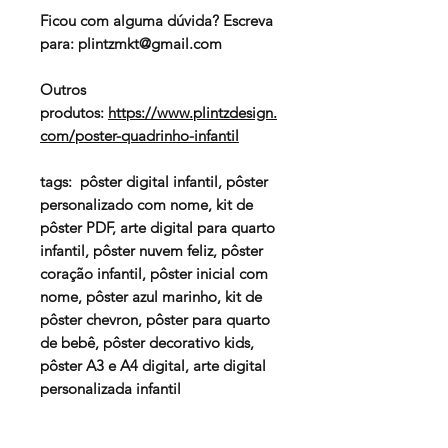
Ficou com alguma dúvida? Escreva
para: plintzmkt@gmail.com
Outros
produtos:
https://www.plintzdesign.
com/poster-quadrinho-infantil
tags: pôster digital infantil, pôster
personalizado com nome, kit de
pôster PDF, arte digital para quarto
infantil, pôster nuvem feliz, pôster
coração infantil, pôster inicial com
nome, pôster azul marinho, kit de
pôster chevron, pôster para quarto
de bebê, pôster decorativo kids,
pôster A3 e A4 digital, arte digital
personalizada infantil