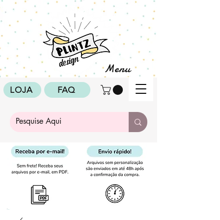
Menu
LOJA
FAQ