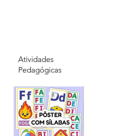
Atividades
Pedagógicas