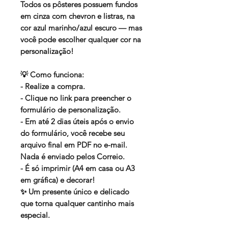
Todos os pôsteres possuem fundos
em cinza com chevron e listras, na
cor azul marinho/azul escuro — mas
você pode escolher qualquer cor na
personalização!
💡
Como funciona:
- Realize a compra.
- Clique no link para preencher o
formulário de personalização.
- Em até 2 dias úteis após o envio
do formulário, você recebe seu
arquivo final em PDF no e-mail.
Nada é enviado pelos Correio.
- É só imprimir (A4 em casa ou A3
em gráfica) e decorar!
✨ Um presente único e delicado
que torna qualquer cantinho mais
especial.