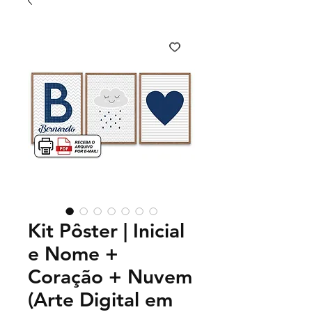
Kit Pôster | Inicial
e Nome +
Coração + Nuvem
(Arte Digital em