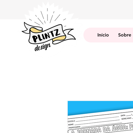
Início
Sobre