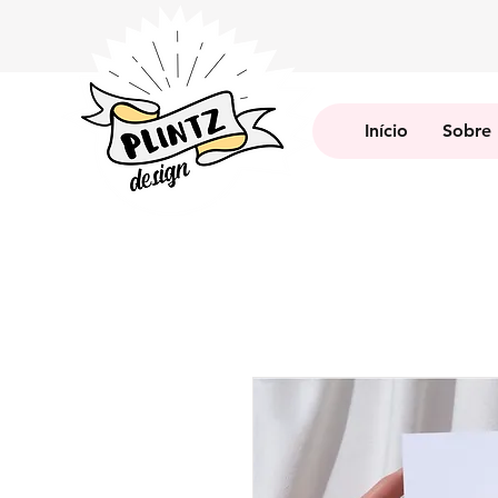
Início
Sobre