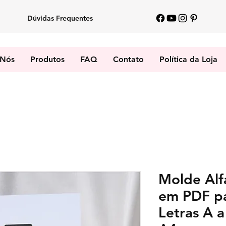
Dúvidas Frequentes
 Nós
Produtos
FAQ
Contato
Política da Loja
Molde Alf
em PDF pa
Letras A 