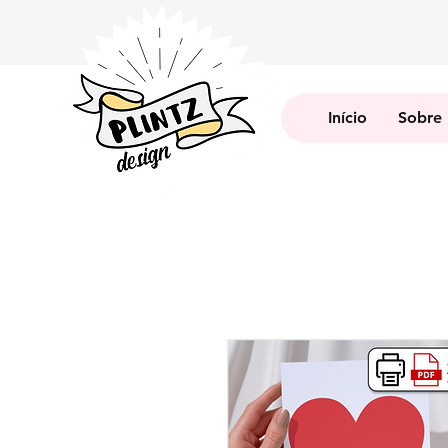
Início
Sobre