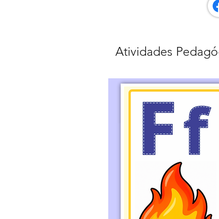
Atividades Pedagó