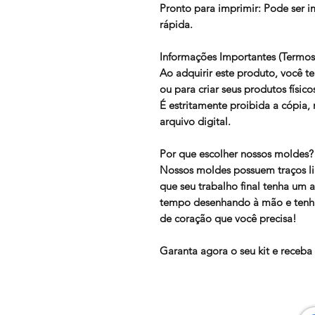
Pronto para imprimir: Pode ser i
rápida.
Informações Importantes (Termos
Ao adquirir este produto, você tem
ou para criar seus produtos físico
É estritamente proibida a cópia
arquivo digital.
Por que escolher nossos moldes?
Nossos moldes possuem traços li
que seu trabalho final tenha um
tempo desenhando à mão e tenha
de coração que você precisa!
Garanta agora o seu kit e receba