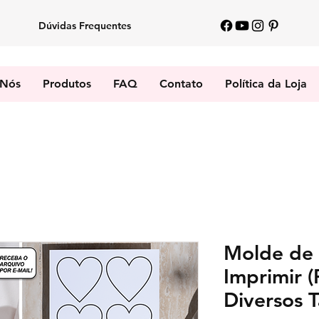
Dúvidas Frequentes
 Nós
Produtos
FAQ
Contato
Política da Loja
Molde de 
Imprimir 
Diversos 