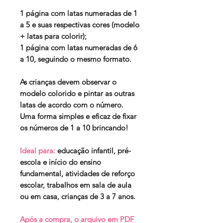
1 página com latas numeradas de 1
a 5 e suas respectivas cores (modelo
+ latas para colorir);
1 página com latas numeradas de 6
a 10, seguindo o mesmo formato.
As crianças devem observar o
modelo colorido e pintar as outras
latas de acordo com o número.
Uma forma simples e eficaz de fixar
os números de 1 a 10 brincando!
Ideal para:
educação infantil, pré-
escola e início do ensino
fundamental, atividades de reforço
escolar, trabalhos em sala de aula
ou em casa, crianças de 3 a 7 anos.
Após a compra, o arquivo em PDF