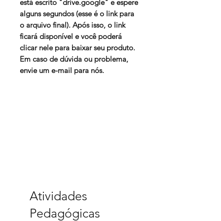
está escrito "drive.google" e espere
alguns segundos (esse é o link para
o arquivo final). Após isso, o link
ficará disponível e você poderá
clicar nele para baixar seu produto.
Em caso de dúvida ou problema,
envie um e-mail para nós.
Atividades
Pedagógicas