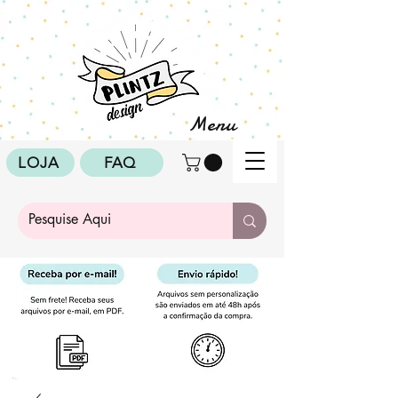
Menu
LOJA
FAQ