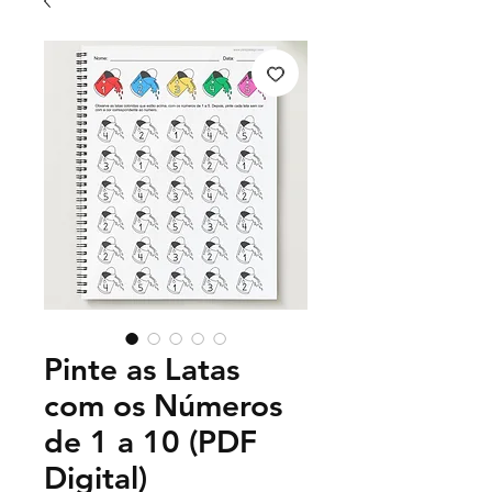
Pinte as Latas
com os Números
de 1 a 10 (PDF
Digital)