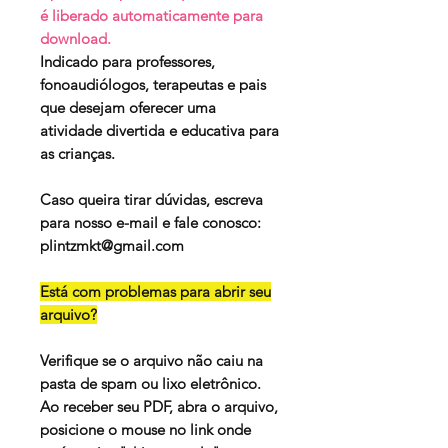
é liberado automaticamente para
download.
Indicado para professores,
fonoaudiólogos, terapeutas e pais
que desejam oferecer uma
atividade divertida e educativa para
as crianças.
Caso queira tirar dúvidas, escreva
para nosso e-mail e fale conosco:
plintzmkt@gmail.com
Está com problemas para abrir seu
arquivo?
Verifique se o arquivo não caiu na
pasta de spam ou lixo eletrônico.
Ao receber seu PDF, abra o arquivo,
posicione o mouse no link onde