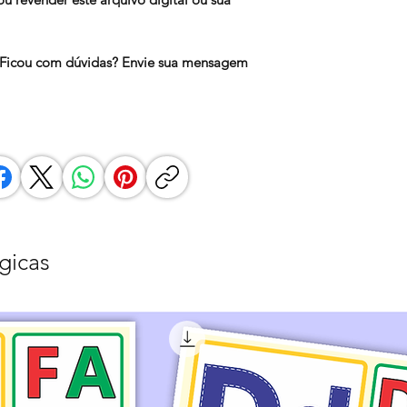
! Ficou com dúvidas? Envie sua mensagem
gicas