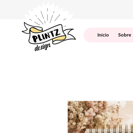
Início
Sobre