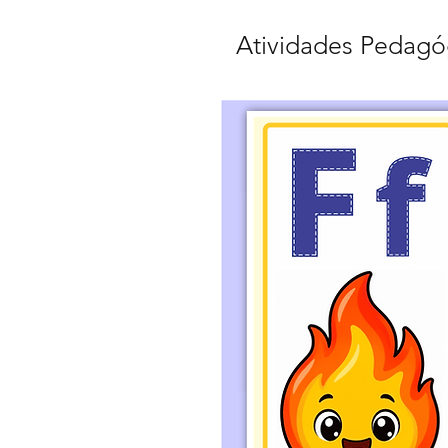
Atividades Pedagó