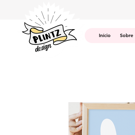
Início
Sobre