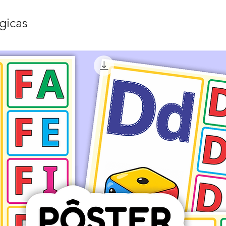
gicas