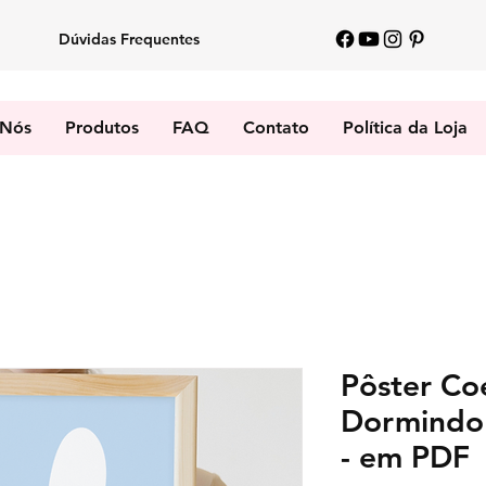
Dúvidas Frequentes
 Nós
Produtos
FAQ
Contato
Política da Loja
Pôster Co
Dormindo
- em PDF